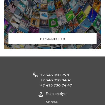
Напишите нам
+7 343 350 75 91
+7 343 350 94 41
+7 495 730 74 47
Екатеринбург
Москва