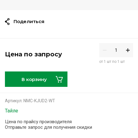
Поделиться
Цена по запросу
от 1 шт по 1 шт
В корзину
Артикул:
NMC-KJUD2-WT
Тайле
Цена по прайсу производителя
Отправьте запрос для получения скидки