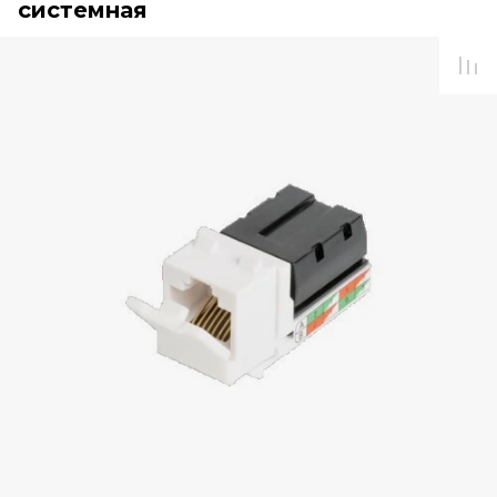
системная